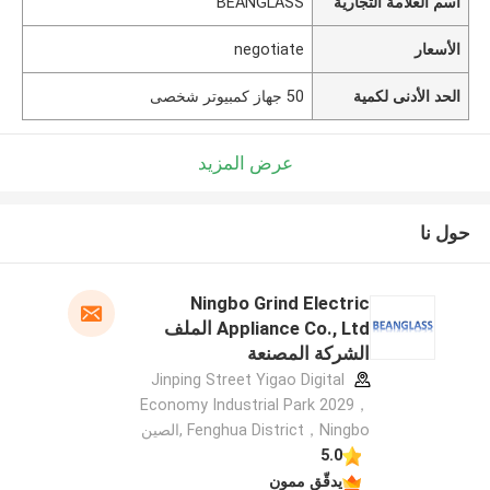
اسم العلامة التجارية
BEANGLASS
الأسعار
negotiate
الحد الأدنى لكمية
50 جهاز كمبيوتر شخصى
عرض المزيد
حول نا
Ningbo Grind Electric
Appliance Co., Ltd الملف
الشركة المصنعة
Jinping Street Yigao Digital
Economy Industrial Park 2029，
Fenghua District，Ningbo ,الصين
5.0
يدقّق ممون