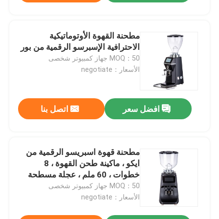
مطحنة القهوة الأوتوماتيكية
الاحترافية الإسبرسو الرقمية من بور
MOQ：50 جهاز كمبيوتر شخصى
الأسعار：negotiate
افضل سعر
اتصل بنا
مطحنة قهوة اسبريسو الرقمية من
ايكو ، ماكينة طحن القهوة ، 8
خطوات ، 60 ملم ، عجلة مسطحة
MOQ：50 جهاز كمبيوتر شخصى
الأسعار：negotiate