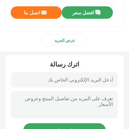
افضل سعر
اتصل بنا
عرض المزيد
اترك رسالة
الصفحة الرئيسية
منتجات
عرض الواقع الافتراضي