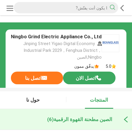
Ningbo Grind Electric Appliance Co., Ltd
Jinping Street Yigao Digital Economy
Industrial Park 2029，Fenghua District，
Ningbo,الصين
5.0
يدقّق ممون
اتصل الان
اتصل بنا
المنتجات
حول نا
الصين مطحنة القهوة الرقمية
(6)