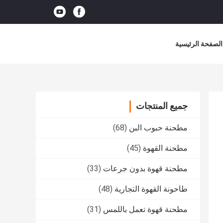
الصفحة الرئيسية
جميع المنتجات
مطحنة حبوب البن
(68)
مطحنة القهوة
(45)
مطحنة قهوة بدون جرعات
(33)
طاحونة القهوة التجارية
(48)
مطحنة قهوة تعمل باللمس
(31)