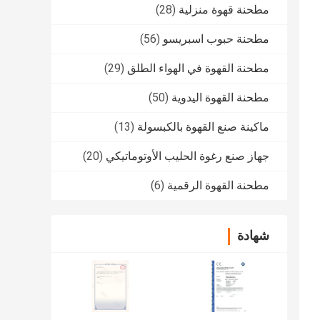
مطحنة قهوة منزلية
(28)
مطحنة حبوب اسبريسو
(56)
مطحنة القهوة في الهواء الطلق
(29)
مطحنة القهوة اليدوية
(50)
ماكينة صنع القهوة بالكبسولة
(13)
جهاز صنع رغوة الحليب الأوتوماتيكي
(20)
مطحنة القهوة الرقمية
(6)
شهادة