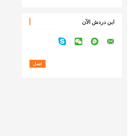
ابن دردش الآن