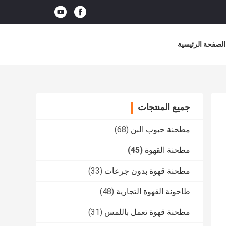
الصفحة الرئيسية
جميع المنتجات
مطحنة حبوب البن
(68)
مطحنة القهوة
(45)
مطحنة قهوة بدون جرعات
(33)
طاحونة القهوة التجارية
(48)
مطحنة قهوة تعمل باللمس
(31)