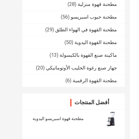
مطحنة قهوة منزلية
(28)
مطحنة حبوب اسبريسو
(56)
مطحنة القهوة في الهواء الطلق
(29)
مطحنة القهوة اليدوية
(50)
ماكينة صنع القهوة بالكبسولة
(13)
جهاز صنع رغوة الحليب الأوتوماتيكي
(20)
مطحنة القهوة الرقمية
(6)
أفضل المنتجات
مطحنة قهوة اسبريسو اليدوية