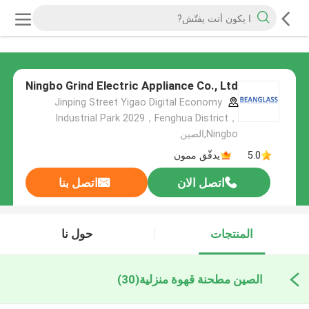
Ningbo Grind Electric Appliance Co., Ltd
Jinping Street Yigao Digital Economy
Industrial Park 2029，Fenghua District，
Ningbo,الصين
5.0
يدقّق ممون
اتصل الان
اتصل بنا
المنتجات
حول نا
الصين مطحنة قهوة منزلية
(30)