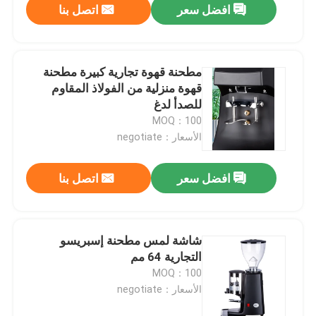
افضل سعر
اتصل بنا
مطحنة قهوة تجارية كبيرة مطحنة
قهوة منزلية من الفولاذ المقاوم
للصدأ لدغ
MOQ：100
الأسعار：negotiate
افضل سعر
اتصل بنا
شاشة لمس مطحنة إسبريسو
التجارية 64 مم
MOQ：100
الأسعار：negotiate