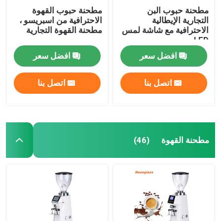
مطحنة حبوب البن
مطحنة حبوب القهوة
التجارية الإيطالية
الاحترافية من اسبريسو ،
الاحترافية مع شاشة لمس
مطحنة القهوة التجارية
LED
افضل سعر
افضل سعر
اتصل بنا
اتصل بنا
مطحنة القهوة
(46)