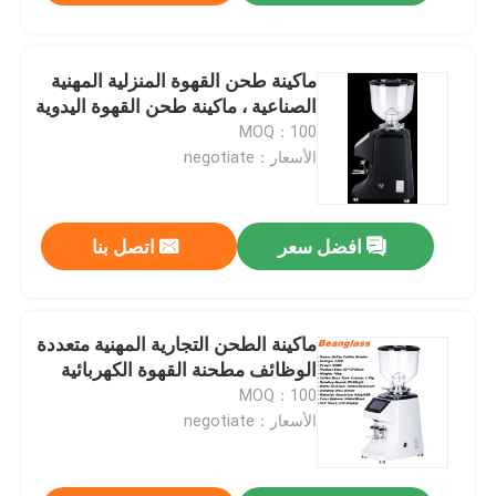
ماكينة طحن القهوة المنزلية المهنية
الصناعية ، ماكينة طحن القهوة اليدوية
MOQ：100
الأسعار：negotiate
افضل سعر
اتصل بنا
ماكينة الطحن التجارية المهنية متعددة
الوظائف مطحنة القهوة الكهربائية
MOQ：100
الأسعار：negotiate