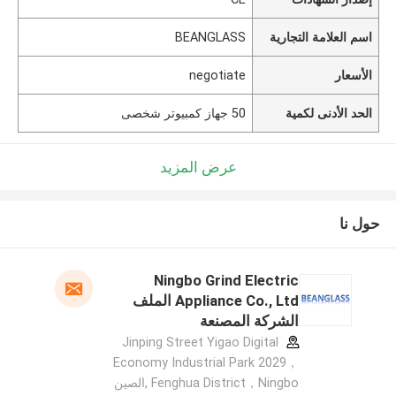
اسم العلامة التجارية
BEANGLASS
الأسعار
negotiate
الحد الأدنى لكمية
50 جهاز كمبيوتر شخصى
عرض المزيد
حول نا
Ningbo Grind Electric
Appliance Co., Ltd الملف
الشركة المصنعة
Jinping Street Yigao Digital
Economy Industrial Park 2029，
Fenghua District，Ningbo ,الصين