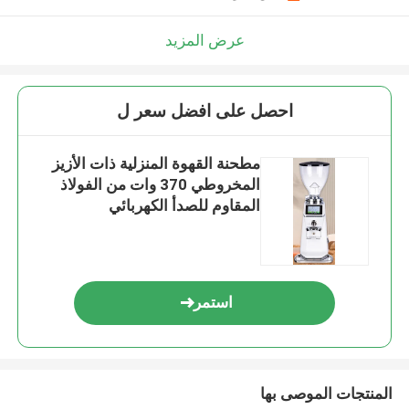
عرض المزيد
احصل على افضل سعر ل
مطحنة القهوة المنزلية ذات الأزيز
المخروطي 370 وات من الفولاذ
المقاوم للصدأ الكهربائي
استمر
المنتجات الموصى بها