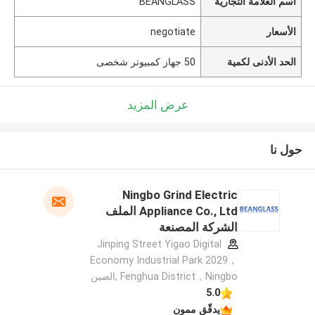
اسم العلامة التجارية
BEANGLASS
الأسعار
negotiate
الحد الأدنى لكمية
50 جهاز كمبيوتر شخصى
عرض المزيد
حول نا
Ningbo Grind Electric
Appliance Co., Ltd الملف
الشركة المصنعة
Jinping Street Yigao Digital
Economy Industrial Park 2029，
Fenghua District，Ningbo ,الصين
5.0
يدقّق ممون