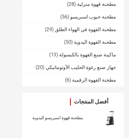
مطحنة قهوة منزلية
(28)
مطحنة حبوب اسبريسو
(56)
مطحنة القهوة في الهواء الطلق
(29)
مطحنة القهوة اليدوية
(50)
ماكينة صنع القهوة بالكبسولة
(13)
جهاز صنع رغوة الحليب الأوتوماتيكي
(20)
مطحنة القهوة الرقمية
(6)
أفضل المنتجات
مطحنة قهوة اسبريسو اليدوية