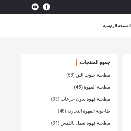
الصفحة الرئيسية
جميع المنتجات
مطحنة حبوب البن
(68)
مطحنة القهوة
(45)
مطحنة قهوة بدون جرعات
(33)
طاحونة القهوة التجارية
(48)
مطحنة قهوة تعمل باللمس
(31)