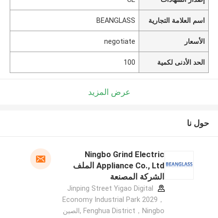
اسم العلامة التجارية
BEANGLASS
الأسعار
negotiate
الحد الأدنى لكمية
100
عرض المزيد
حول نا
Ningbo Grind Electric
Appliance Co., Ltd الملف
الشركة المصنعة
Jinping Street Yigao Digital
Economy Industrial Park 2029，
Fenghua District，Ningbo ,الصين