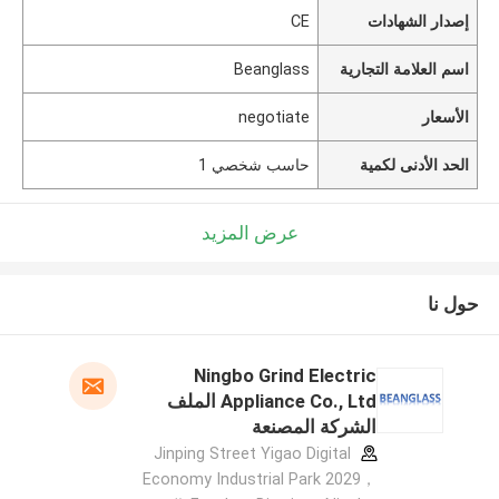
إصدار الشهادات
CE
اسم العلامة التجارية
Beanglass
الأسعار
negotiate
الحد الأدنى لكمية
حاسب شخصي 1
عرض المزيد
حول نا
Ningbo Grind Electric
Appliance Co., Ltd الملف
الشركة المصنعة
Jinping Street Yigao Digital
Economy Industrial Park 2029，