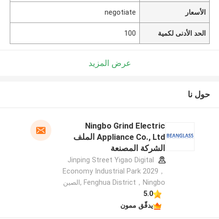
الأسعار
negotiate
الحد الأدنى لكمية
100
عرض المزيد
حول نا
Ningbo Grind Electric
Appliance Co., Ltd الملف
الشركة المصنعة
Jinping Street Yigao Digital
Economy Industrial Park 2029，
Fenghua District，Ningbo ,الصين
5.0
يدقّق ممون