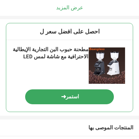
عرض المزيد
احصل على افضل سعر ل
مطحنة حبوب البن التجارية الإيطالية
الاحترافية مع شاشة لمس LED
استمر
المنتجات الموصى بها