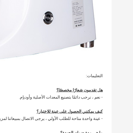
التعليمات:
هل تقدمون شعارًا مخصصًا؟
- نعم ، نرحب دائمًا بتصنيع المعدات الأصلية وأوديإم.
كيف يمكنني الحصول على عينة للاختبار؟
- عينة واحدة متاحة للطلب الأولي ، يرجى الاتصال بمبيعاتنا لمزي
ما هي مدة ضمان الجودة؟