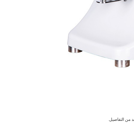
د من التفاصيل.