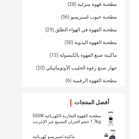
مطحنة قهوة منزلية
(28)
مطحنة حبوب اسبريسو
(56)
مطحنة القهوة في الهواء الطلق
(29)
مطحنة القهوة اليدوية
(50)
ماكينة صنع القهوة بالكبسولة
(13)
جهاز صنع رغوة الحليب الأوتوماتيكي
(20)
مطحنة القهوة الرقمية
(6)
أفضل المنتجات
مطحنة القهوة التجارية الكهربائية 550W
1.7kg حجم الخزان التصنيع عبر الإنترنت
ماكينة اسبريسو كهربائية