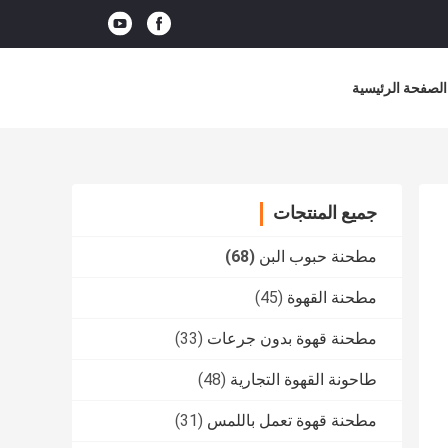
الصفحة الرئيسية
جميع المنتجات
مطحنة حبوب البن
(68)
مطحنة القهوة
(45)
مطحنة قهوة بدون جرعات
(33)
طاحونة القهوة التجارية
(48)
مطحنة قهوة تعمل باللمس
(31)