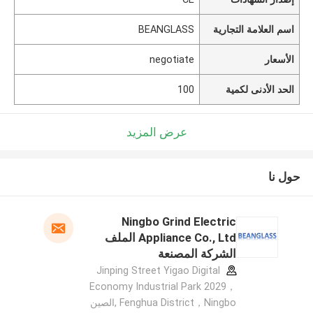
اسم العلامة التجارية
BEANGLASS
الأسعار
negotiate
الحد الأدنى لكمية
100
عرض المزيد
حول نا
Ningbo Grind Electric
Appliance Co., Ltd الملف
الشركة المصنعة
Jinping Street Yigao Digital
Economy Industrial Park 2029，
Fenghua District，Ningbo ,الصين