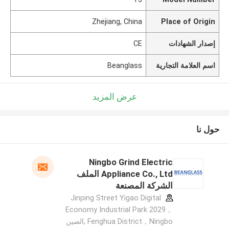
Zhejiang, China
Place of Origin
إصدار الشهادات
CE
اسم العلامة التجارية
Beanglass
عرض المزيد
حول نا
Ningbo Grind Electric
Appliance Co., Ltd الملف
الشركة المصنعة
Jinping Street Yigao Digital
Economy Industrial Park 2029，
Fenghua District，Ningbo ,الصين