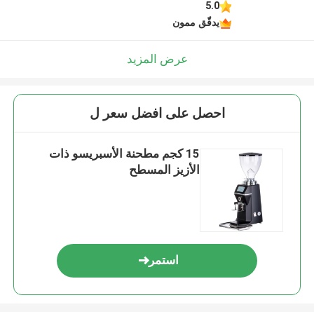
5.0
يدقّق ممون
عرض المزيد
احصل على افضل سعر ل
15 كجم مطحنة الأسبريسو ذات
الأزيز المسطح
استمر