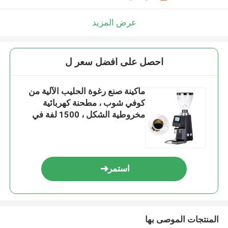
عرض المزيد
احصل على افضل سعر ل
ماكينة صنع رغوة الحليب الآلية من
كوفي شوب ، مطحنة كهربائية
مخروطية الشكل ، 1500 لفة في
الدقيقة
استمر
المنتجات الموصى بها