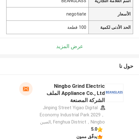
اسم العلامة التجارية
BEANGLASS
الأسعار
negotiate
الحد الأدنى لكمية
100 قطعة
عرض المزيد
حول نا
Ningbo Grind Electric
Appliance Co., Ltd الملف
الشركة المصنعة
Jinping Street Yigao Digital
Economy Industrial Park 2029，
Fenghua District，Ningbo ,الصين
5.0
يدقّق ممون