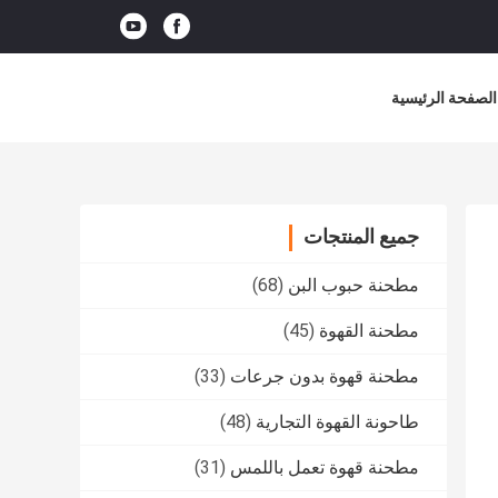
الصفحة الرئيسية
جميع المنتجات
مطحنة حبوب البن
(68)
مطحنة القهوة
(45)
مطحنة قهوة بدون جرعات
(33)
طاحونة القهوة التجارية
(48)
مطحنة قهوة تعمل باللمس
(31)