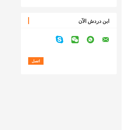
ابن دردش الآن