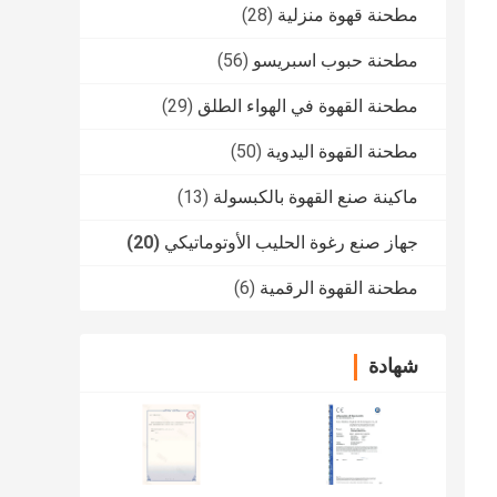
مطحنة قهوة منزلية
(28)
مطحنة حبوب اسبريسو
(56)
مطحنة القهوة في الهواء الطلق
(29)
مطحنة القهوة اليدوية
(50)
ماكينة صنع القهوة بالكبسولة
(13)
جهاز صنع رغوة الحليب الأوتوماتيكي
(20)
مطحنة القهوة الرقمية
(6)
شهادة