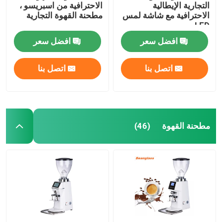
التجارية الإيطالية
الاحترافية من اسبريسو ،
الاحترافية مع شاشة لمس
مطحنة القهوة التجارية
LED
افضل سعر
افضل سعر
اتصل بنا
اتصل بنا
مطحنة القهوة
(46)