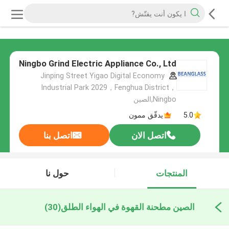
Ningbo Grind Electric Appliance Co., Ltd
Jinping Street Yigao Digital Economy
Industrial Park 2029，Fenghua District，
Ningbo,الصين
5.0
يدقّق ممون
اتصل الان
اتصل بنا
المنتجات
حول نا
الصين مطحنة القهوة في الهواء الطلق
(30)