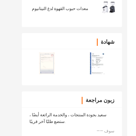
معدات حبوب القهوة لدغ التيتانيوم
شهادة
زبون مراجعة
سعيد بجودة المنتجات ، والخدمة الرائعة أيضًا ،
ستضع طلبًا آخر قريبًا.
—— سوف