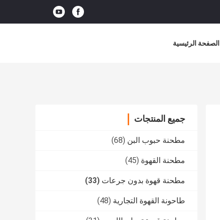
الصفحة الرئيسية
جميع المنتجات
مطحنة حبوب البن
(68)
مطحنة القهوة
(45)
مطحنة قهوة بدون جرعات
(33)
طاحونة القهوة التجارية
(48)