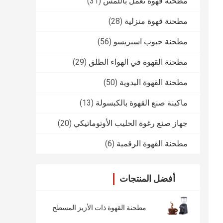
مطحنة قهوة تعمل باللمس
(31)
مطحنة قهوة منزلية
(28)
مطحنة حبوب اسبريسو
(56)
مطحنة القهوة في الهواء الطلق
(29)
مطحنة القهوة اليدوية
(50)
ماكينة صنع القهوة بالكبسولة
(13)
جهاز صنع رغوة الحليب الأوتوماتيكي
(20)
مطحنة القهوة الرقمية
(6)
أفضل المنتجات
مطحنة القهوة ذات الأزيز المسطح