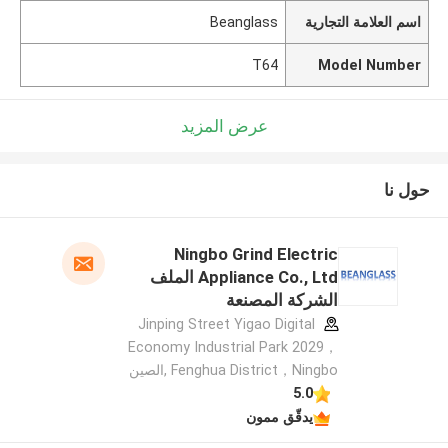
اسم العلامة التجارية
Beanglass
T64
Model Number
عرض المزيد
حول نا
Ningbo Grind Electric
Appliance Co., Ltd الملف
الشركة المصنعة
Jinping Street Yigao Digital
Economy Industrial Park 2029，
Fenghua District，Ningbo ,الصين
5.0
يدقّق ممون