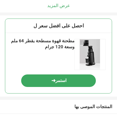
عرض المزيد
احصل على افضل سعر ل
مطحنة قهوة مسطحة بقطر 64 ملم
وسعة 120 جرام
استمر
المنتجات الموصى بها