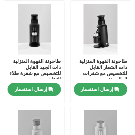
طاحونة القهوة المنزلية
طاحونة القهوة المنزلية
ذات الشعار القابل
ذات الجهد القابل
للتخصيص مع شفرات
للتخصيص مع شفرة طلاء
الطاحونة
التيتان
إرسال استفسار
إرسال استفسار
الصفحة الرئيسية
منتجات
عرض الواقع الافتراضي