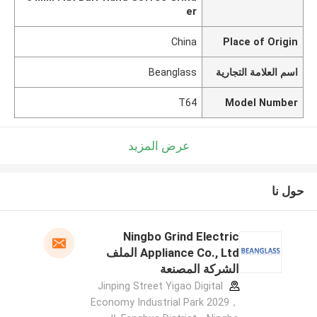
er
China
Place of Origin
اسم العلامة التجارية
Beanglass
T64
Model Number
عرض المزيد
حول نا
Ningbo Grind Electric
Appliance Co., Ltd الملف
الشركة المصنعة
Jinping Street Yigao Digital
Economy Industrial Park 2029，