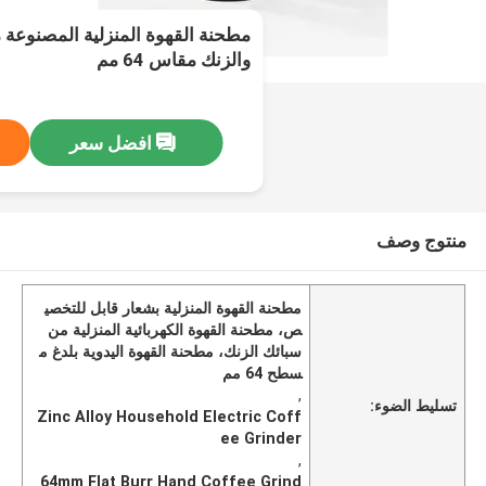
مطحنة القهوة المنزلية المصنوعة م
والزنك مقاس 64 مم
افضل سعر
منتوج وصف
مطحنة القهوة المنزلية بشعار قابل للتخصي
ص، مطحنة القهوة الكهربائية المنزلية من
سبائك الزنك، مطحنة القهوة اليدوية بلدغ م
سطح 64 مم
,
تسليط الضوء:
Zinc Alloy Household Electric Coff
ee Grinder
,
64mm Flat Burr Hand Coffee Grind