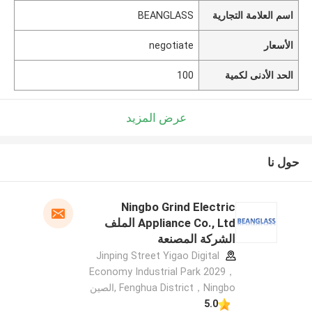
اسم العلامة التجارية
BEANGLASS
الأسعار
negotiate
الحد الأدنى لكمية
100
عرض المزيد
حول نا
Ningbo Grind Electric
Appliance Co., Ltd الملف
الشركة المصنعة
Jinping Street Yigao Digital
Economy Industrial Park 2029，
Fenghua District，Ningbo ,الصين
5.0