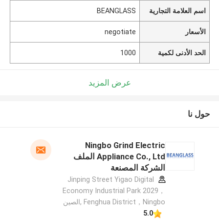
اسم العلامة التجارية
BEANGLASS
الأسعار
negotiate
الحد الأدنى لكمية
1000
عرض المزيد
حول نا
Ningbo Grind Electric
Appliance Co., Ltd الملف
الشركة المصنعة
Jinping Street Yigao Digital
Economy Industrial Park 2029，
Fenghua District，Ningbo ,الصين
5.0