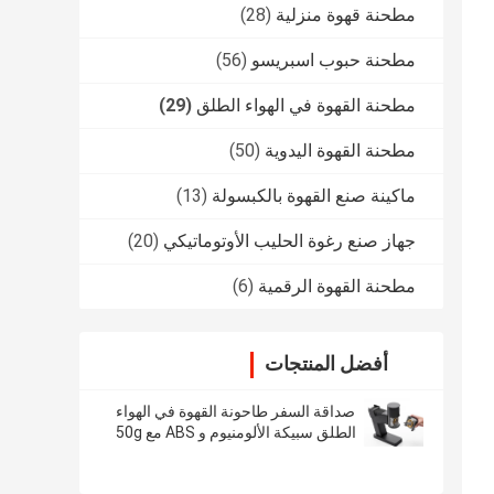
مطحنة قهوة منزلية
(28)
مطحنة حبوب اسبريسو
(56)
مطحنة القهوة في الهواء الطلق
(29)
مطحنة القهوة اليدوية
(50)
ماكينة صنع القهوة بالكبسولة
(13)
جهاز صنع رغوة الحليب الأوتوماتيكي
(20)
مطحنة القهوة الرقمية
(6)
أفضل المنتجات
صداقة السفر طاحونة القهوة في الهواء
الطلق سبيكة الألومنيوم و ABS مع 50g
سعة طحن