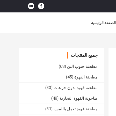
الصفحة الرئيسية
جميع المنتجات
مطحنة حبوب البن
(68)
مطحنة القهوة
(45)
مطحنة قهوة بدون جرعات
(33)
طاحونة القهوة التجارية
(48)
مطحنة قهوة تعمل باللمس
(31)