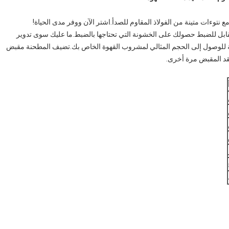
نتوءات متينة من الفولاذ المقاوم للصدأ.اشتر الآن ووفر مدى الحياة!
ابل للضبط حصولك على الخشونة التي تحتاجها بالضبط.ما عليك سوى تدوير
 للوصول إلى الحجم المثالي لمشروب القهوة الخاص بك.تضيف المطحنة مقبض
فقد المقبض مرة أخرى.