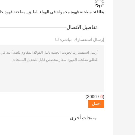
,
بطاقة:
مطحنة قهوة محمولة في الهواء الطلق
مطحنة قهوة خار
تفاصيل الاتصال
إرسال استفسارك مباشرة لنا
/ 3000)
0
(
منتجات أخرى