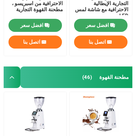
التجارية الإيطالية
الاحترافية من اسبريسو ،
الاحترافية مع شاشة لمس
مطحنة القهوة التجارية
LED
افضل سعر
افضل سعر
اتصل بنا
اتصل بنا
مطحنة القهوة
(46)