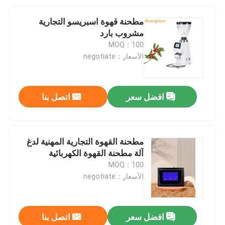
مطحنة قهوة اسبريسو التجارية
مشروب بارد
MOQ：100
الأسعار：negotiate
افضل سعر
اتصل بنا
مطحنة القهوة التجارية المهنية لدغ
آلة مطحنة القهوة الكهربائية
MOQ：100
الأسعار：negotiate
افضل سعر
اتصل بنا