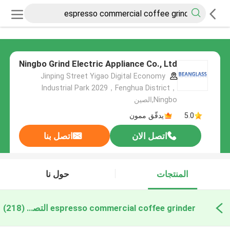
Ningbo Grind Electric Appliance Co., Ltd
Jinping Street Yigao Digital Economy
Industrial Park 2029，Fenghua District，
Ningbo,الصين
5.0
يدقّق ممون
اتصل الان
اتصل بنا
المنتجات
حول نا
espresso commercial coffee grinder التصنيع عبر الإنترنت
(218)